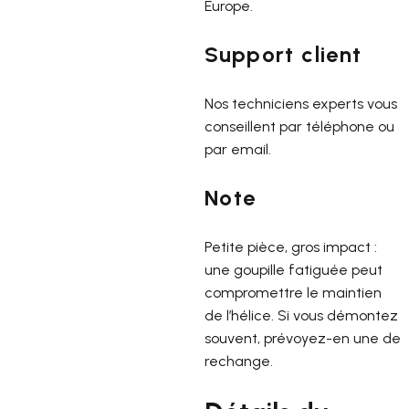
Europe.
Support client
Nos techniciens experts vous
conseillent par téléphone ou
par email.
Note
Petite pièce, gros impact :
une goupille fatiguée peut
compromettre le maintien
de l’hélice. Si vous démontez
souvent, prévoyez-en une de
rechange.