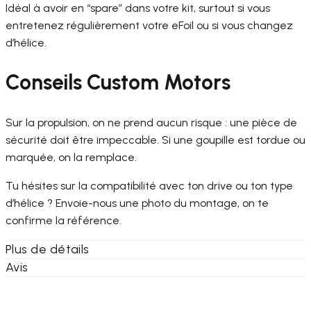
Idéal à avoir en “spare” dans votre kit, surtout si vous
entretenez régulièrement votre eFoil ou si vous changez
d’hélice.
Conseils Custom Motors
Sur la propulsion, on ne prend aucun risque : une pièce de
sécurité doit être impeccable. Si une goupille est tordue ou
marquée, on la remplace.
Tu hésites sur la compatibilité avec ton drive ou ton type
d’hélice ? Envoie-nous une photo du montage, on te
confirme la référence.
Plus de détails
Avis