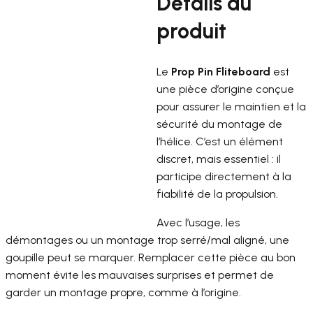
Détails du
produit
Le
Prop Pin Fliteboard
est
une pièce d’origine conçue
pour assurer le maintien et la
sécurité du montage de
l’hélice. C’est un élément
discret, mais essentiel : il
participe directement à la
fiabilité de la propulsion.
Avec l’usage, les
démontages ou un montage trop serré/mal aligné, une
goupille peut se marquer. Remplacer cette pièce au bon
moment évite les mauvaises surprises et permet de
garder un montage propre, comme à l’origine.