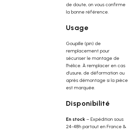
de doute, on vous confirme
la bonne référence.
Usage
Goupille (pin) de
remplacement pour
sécuriser le montage de
l’hélice. À remplacer en cas
d’usure, de déformation ou
après démontage si la pièce
est marquée.
Disponibilité
En stock
– Expédition sous
24-48h partout en France &