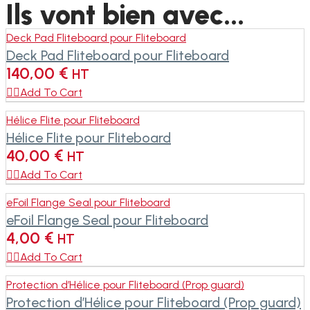
Ils vont bien avec...
Deck Pad Fliteboard pour Fliteboard
Deck Pad Fliteboard pour Fliteboard
140,00
€
HT

Add To Cart
Hélice Flite pour Fliteboard
Hélice Flite pour Fliteboard
40,00
€
HT

Add To Cart
eFoil Flange Seal pour Fliteboard
eFoil Flange Seal pour Fliteboard
4,00
€
HT

Add To Cart
Protection d’Hélice pour Fliteboard (Prop guard)
Protection d’Hélice pour Fliteboard (Prop guard)