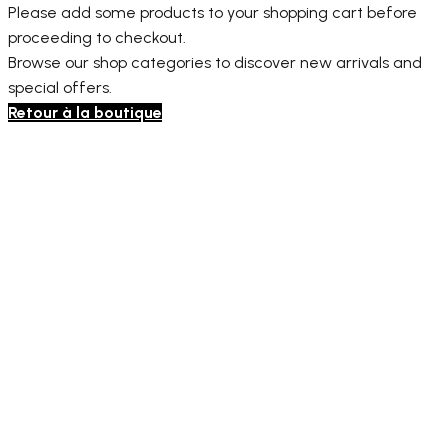
Please add some products to your shopping cart before
proceeding to checkout.
Browse our shop categories to discover new arrivals and
special offers.
Retour à la boutique