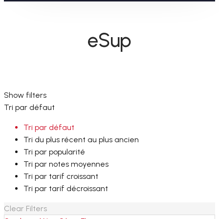
eSup
Show filters
Tri par défaut
Tri par défaut
Tri du plus récent au plus ancien
Tri par popularité
Tri par notes moyennes
Tri par tarif croissant
Tri par tarif décroissant
Clear Filters