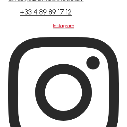
+33 4 89 89 17 12
Instagram