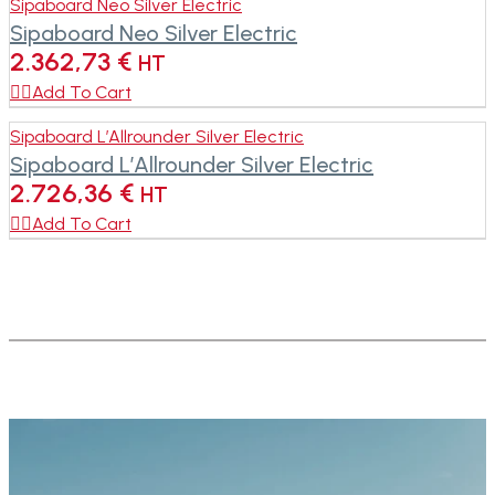
Sipaboard Neo Silver Electric
Sipaboard Neo Silver Electric
2.362,73
€
HT

Add To Cart
Sipaboard L’Allrounder Silver Electric
Sipaboard L’Allrounder Silver Electric
2.726,36
€
HT

Add To Cart