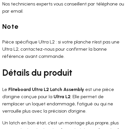
Nos techniciens experts vous conseillent par téléphone ou
par email.
Note
Pièce spécifique Ultra L2 : si votre planche n’est pas une
Ultra L2, contactez-nous pour confirmer la bonne
référence avant commande.
Détails du produit
Le
Fliteboard Ultra L2 Latch Assembly
est une pièce
d’origine conçue pour la
Ultra L2
. Elle permet de
remplacer un loquet endommagé, fatigué ou qui ne
verrouille plus avec la précision d’origine.
Un latch en bon état, c’est un montage plus propre, plus