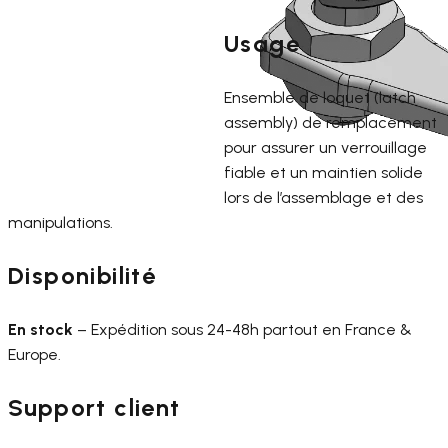
Usage
Ensemble de loquet (latch
assembly) de remplacement
pour assurer un verrouillage
fiable et un maintien solide
lors de l’assemblage et des
manipulations.
Disponibilité
En stock
– Expédition sous 24-48h partout en France &
Europe.
Support client