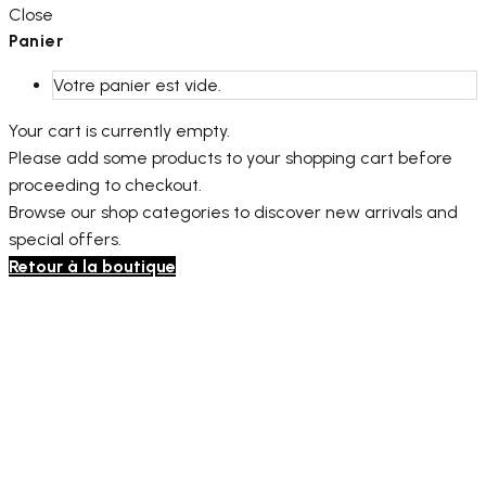
Close
Panier
Votre panier est vide.
Your cart is currently empty.
Please add some products to your shopping cart before
proceeding to checkout.
Browse our shop categories to discover new arrivals and
special offers.
Retour à la boutique