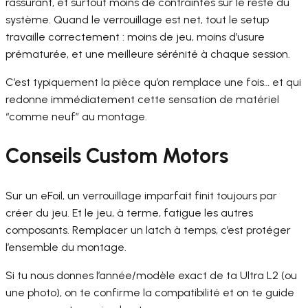
rassurant, et surtout moins de contraintes sur le reste du
système. Quand le verrouillage est net, tout le setup
travaille correctement : moins de jeu, moins d’usure
prématurée, et une meilleure sérénité à chaque session.
C’est typiquement la pièce qu’on remplace une fois… et qui
redonne immédiatement cette sensation de matériel
“comme neuf” au montage.
Conseils Custom Motors
Sur un eFoil, un verrouillage imparfait finit toujours par
créer du jeu. Et le jeu, à terme, fatigue les autres
composants. Remplacer un latch à temps, c’est protéger
l’ensemble du montage.
Si tu nous donnes l’année/modèle exact de ta Ultra L2 (ou
une photo), on te confirme la compatibilité et on te guide