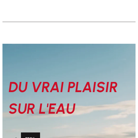
DU VRAI PLAISIR
SUR L'EAU