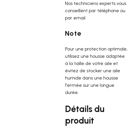
Nos techniciens experts vous
conseillent par téléphone ou
par email.
Note
Pour une protection optimale,
utilisez une housse adaptée
à la taille de votre aile et
évitez de stocker une aile
humide dans une housse
fermée sur une longue
durée.
Détails du
produit