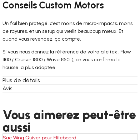
Conseils Custom Motors
Un foil bien protégé, c’est moins de micro-impacts, moins
de rayures, et un setup qui vieillit beaucoup mieux. Et
quand vous revendez, ça compte.
Si vous nous donnez la référence de votre aile (ex : Flow
1100 / Cruiser 1800 / Wave 850…), on vous confirme la
housse la plus adaptée.
Plus de détails
Avis
Vous aimerez peut-être
aussi
Sac Wing Quiver pour Fliteboard