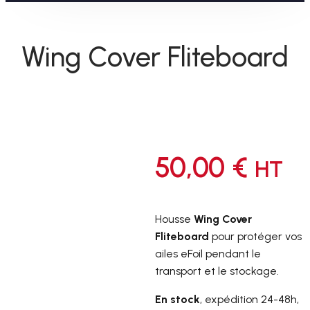
Wing Cover Fliteboard
50,00
€
HT
Housse
Wing Cover
Fliteboard
pour protéger vos
ailes eFoil pendant le
transport et le stockage.
En stock
, expédition 24-48h,