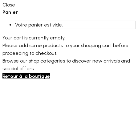
Close
Panier
Votre panier est vide.
Your cart is currently empty.
Please add some products to your shopping cart before
proceeding to checkout.
Browse our shop categories to discover new arrivals and
special offers.
Retour à la boutique