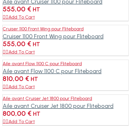
Aile avant Cruiser 1100 pour Fliteboard
555,00
€
HT

Add To Cart
Cruiser 1100 Front Wing pour Fliteboard
Cruiser 1100 Front Wing pour Fliteboard
555,00
€
HT

Add To Cart
Aile avant Flow 1100 C pour Fliteboard
Aile avant Flow 1100 C pour Fliteboard
810,00
€
HT

Add To Cart
Aile avant Cruiser Jet 1800 pour Fliteboard
Aile avant Cruiser Jet 1800 pour Fliteboard
800,00
€
HT

Add To Cart