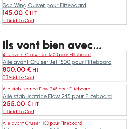
Sac Wing Quiver pour Fliteboard
145,00
€
HT

Add To Cart
Ils vont bien avec...
Aile avant Cruiser Jet 1500 pour Fliteboard
Aile avant Cruiser Jet 1500 pour Fliteboard
800,00
€
HT

Add To Cart
Aile stabilisatrice Flow 245 pour Fliteboard
Aile stabilisatrice Flow 245 pour Fliteboard
255,00
€
HT

Add To Cart
Aile avant Cruiser 1100 pour Fliteboard