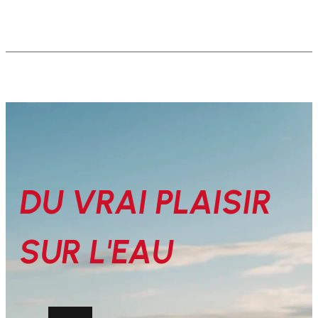
DU VRAI PLAISIR
SUR L'EAU