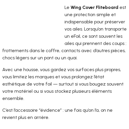
Le
Wing Cover Fliteboard
est
une protection simple et
indispensable pour préserver
vos ailes. Lorsqu’on transporte
un eFoil, ce sont souvent les
ailes qui prennent des coups :
frottements dans le coffre, contacts avec d’autres pièces,
chocs légers sur un pont ou un quai.
Avec une housse, vous gardez vos surfaces plus propres,
vous limitez les marques et vous prolongez l’état
esthétique de votre foil — surtout si vous bougez souvent
votre matériel ou si vous stockez plusieurs éléments
ensemble.
C’est l’accessoire “évidence” : une fois qu’on l’a, on ne
revient plus en arrière.