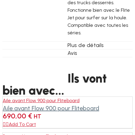
des trucks desserrés.
Fonctionne bien avec le Flite
Jet pour surfer sur la houle.
Compatible avec toutes les
séries.
Plus de détails
Avis
Ils vont
bien avec...
Aile avant Flow 900 pour Fliteboard
Aile avant Flow 900 pour Fliteboard
690,00
€
HT

Add To Cart