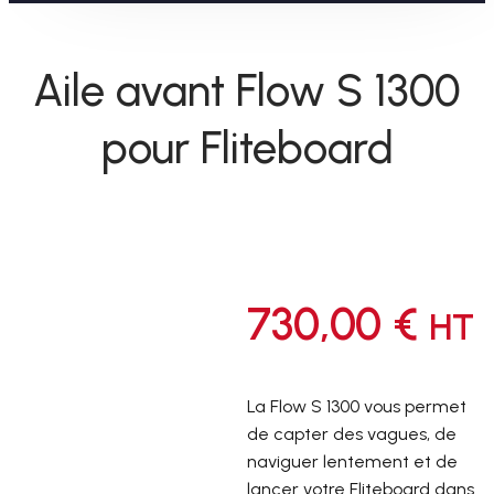
Aile avant Flow S 1300
pour Fliteboard
730,00
€
HT
La Flow S 1300 vous permet
de capter des vagues, de
naviguer lentement et de
lancer votre Fliteboard dans