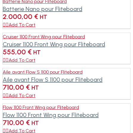
Batterie Nano pour Fliteboard
Batterie Nano pour Fliteboard
2.000,00
€
HT

Add To Cart
Cruiser 1100 Front Wing pour Fliteboard
Cruiser 1100 Front Wing pour Fliteboard
555,00
€
HT

Add To Cart
Aile avant Flow S 1100 pour Fliteboard
Aile avant Flow S 1100 pour Fliteboard
710,00
€
HT

Add To Cart
Flow 1100 Front Wing pour Fliteboard
Flow 1100 Front Wing pour Fliteboard
710,00
€
HT

Add To Cart