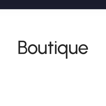
Boutique