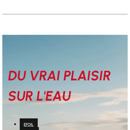
DU VRAI PLAISIR
SUR L'EAU
EFOIL