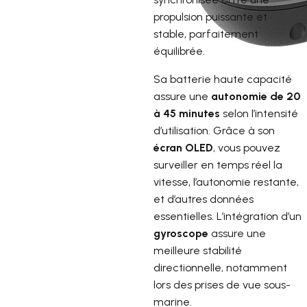
propulsion puissante et
stable, parfaitement
équilibrée.
Sa batterie haute capacité
assure une
autonomie de 20
à 45 minutes
selon l’intensité
d’utilisation. Grâce à son
écran OLED
, vous pouvez
surveiller en temps réel la
vitesse, l’autonomie restante,
et d’autres données
essentielles. L’intégration d’un
gyroscope
assure une
meilleure stabilité
directionnelle, notamment
lors des prises de vue sous-
marine.