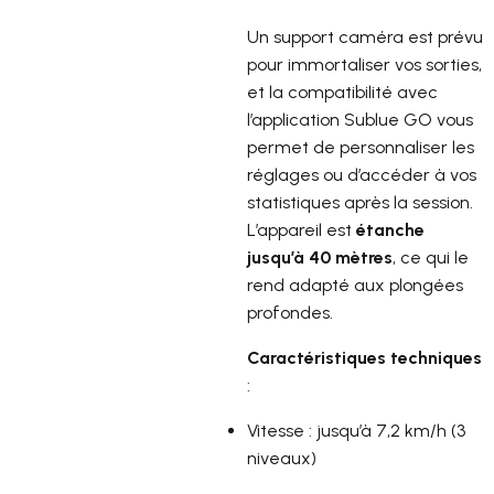
Un support caméra est prévu
pour immortaliser vos sorties,
et la compatibilité avec
l’application Sublue GO vous
permet de personnaliser les
réglages ou d’accéder à vos
statistiques après la session.
L’appareil est
étanche
jusqu’à 40 mètres
, ce qui le
rend adapté aux plongées
profondes.
Caractéristiques techniques
:
Vitesse : jusqu’à 7,2 km/h (3
niveaux)