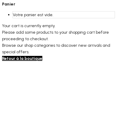
Panier
Votre panier est vide.
Your cart is currently empty.
Please add some products to your shopping cart before
proceeding to checkout.
Browse our shop categories to discover new arrivals and
special offers.
Retour à la boutique