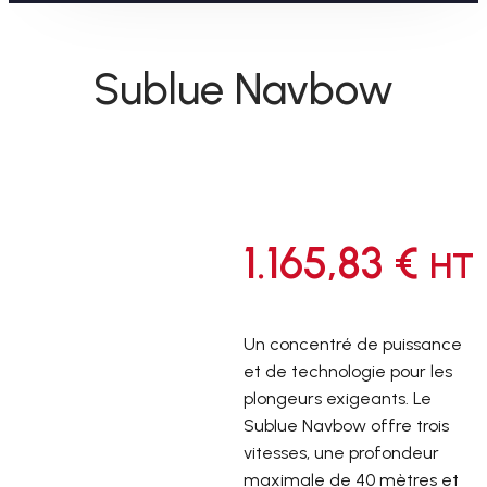
Sublue Navbow
1.165,83
€
HT
Un concentré de puissance
et de technologie pour les
plongeurs exigeants. Le
Sublue Navbow offre trois
vitesses, une profondeur
maximale de 40 mètres et