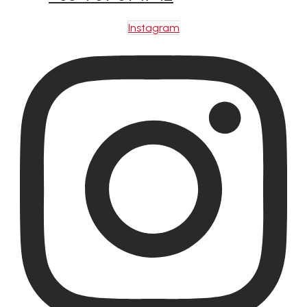
Instagram