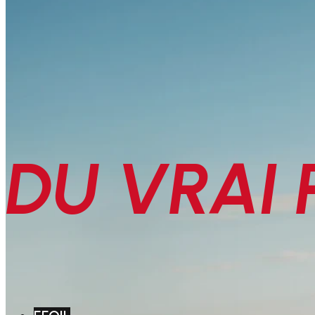
DU VRAI 