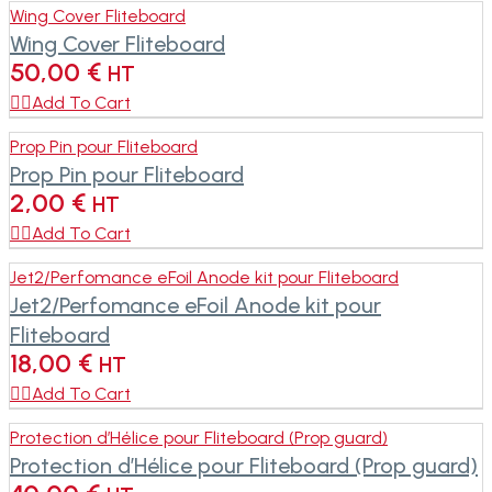
Wing Cover Fliteboard
Wing Cover Fliteboard
50,00
€
HT

Add To Cart
Prop Pin pour Fliteboard
Prop Pin pour Fliteboard
2,00
€
HT

Add To Cart
Jet2/Perfomance eFoil Anode kit pour Fliteboard
Jet2/Perfomance eFoil Anode kit pour
Fliteboard
18,00
€
HT

Add To Cart
Protection d’Hélice pour Fliteboard (Prop guard)
Protection d’Hélice pour Fliteboard (Prop guard)