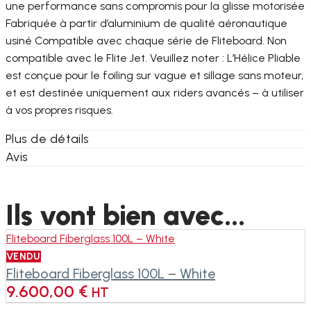
une performance sans compromis pour la glisse motorisée
Fabriquée à partir d’aluminium de qualité aéronautique
usiné Compatible avec chaque série de Fliteboard. Non
compatible avec le Flite Jet. Veuillez noter : L’Hélice Pliable
est conçue pour le foiling sur vague et sillage sans moteur,
et est destinée uniquement aux riders avancés – à utiliser
à vos propres risques.
Plus de détails
Avis
Ils vont bien avec...
Fliteboard Fiberglass 100L – White
VENDU
Fliteboard Fiberglass 100L – White
9.600,00
€
HT