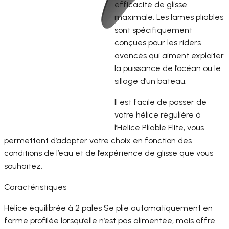
efficacité de glisse
maximale. Les lames pliables
sont spécifiquement
conçues pour les riders
avancés qui aiment exploiter
la puissance de l’océan ou le
sillage d’un bateau.
Il est facile de passer de
votre hélice régulière à
l’Hélice Pliable Flite, vous
permettant d’adapter votre choix en fonction des
conditions de l’eau et de l’expérience de glisse que vous
souhaitez.
Caractéristiques
Hélice équilibrée à 2 pales Se plie automatiquement en
forme profilée lorsqu’elle n’est pas alimentée, mais offre