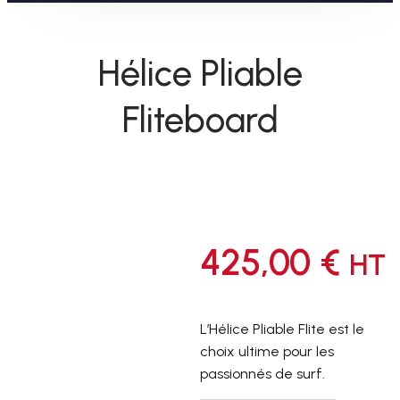
Hélice Pliable
Fliteboard
425,00
€
HT
L’Hélice Pliable Flite est le
choix ultime pour les
passionnés de surf.