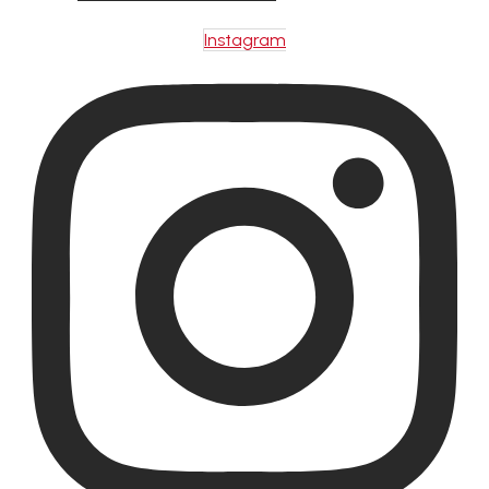
Instagram