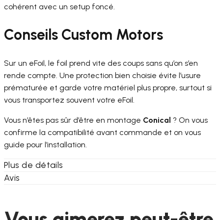
cohérent avec un setup foncé.
Conseils Custom Motors
Sur un eFoil, le foil prend vite des coups sans qu’on s’en
rende compte. Une protection bien choisie évite l’usure
prématurée et garde votre matériel plus propre, surtout si
vous transportez souvent votre eFoil.
Vous n’êtes pas sûr d’être en montage
Conical
? On vous
confirme la compatibilité avant commande et on vous
guide pour l’installation.
Plus de détails
Avis
Vous aimerez peut-être