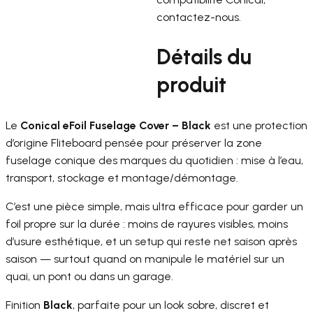
contactez-nous.
Détails du
produit
Le
Conical eFoil Fuselage Cover – Black
est une protection
d’origine Fliteboard pensée pour préserver la zone
fuselage conique des marques du quotidien : mise à l’eau,
transport, stockage et montage/démontage.
C’est une pièce simple, mais ultra efficace pour garder un
foil propre sur la durée : moins de rayures visibles, moins
d’usure esthétique, et un setup qui reste net saison après
saison — surtout quand on manipule le matériel sur un
quai, un pont ou dans un garage.
Finition
Black
, parfaite pour un look sobre, discret et