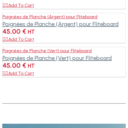

Add To Cart
Poignées de Planche (Argent) pour Fliteboard
Poignées de Planche (Argent) pour Fliteboard
45,00
€
HT

Add To Cart
Poignées de Planche (Vert) pour Fliteboard
Poignées de Planche (Vert) pour Fliteboard
45,00
€
HT

Add To Cart