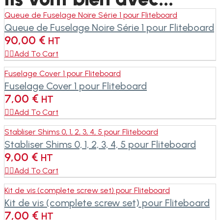
Queue de Fuselage Noire Série 1 pour Fliteboard
Queue de Fuselage Noire Série 1 pour Fliteboard
90,00
€
HT

Add To Cart
Fuselage Cover 1 pour Fliteboard
Fuselage Cover 1 pour Fliteboard
7,00
€
HT

Add To Cart
Stabliser Shims 0, 1, 2, 3, 4, 5 pour Fliteboard
Stabliser Shims 0, 1, 2, 3, 4, 5 pour Fliteboard
9,00
€
HT

Add To Cart
Kit de vis (complete screw set) pour Fliteboard
Kit de vis (complete screw set) pour Fliteboard
7,00
€
HT