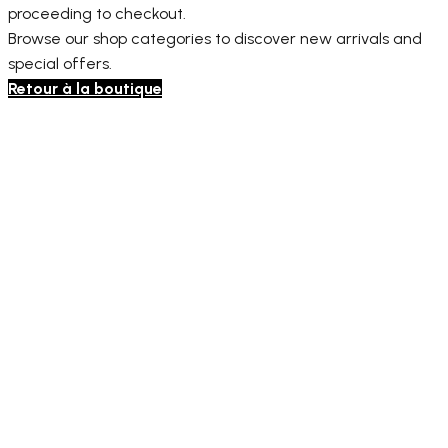
proceeding to checkout.
Browse our shop categories to discover new arrivals and
special offers.
Retour à la boutique