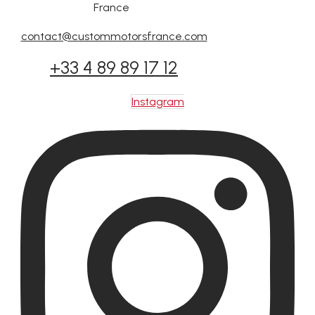
France
contact@custommotorsfrance.com
+33 4 89 89 17 12
Instagram