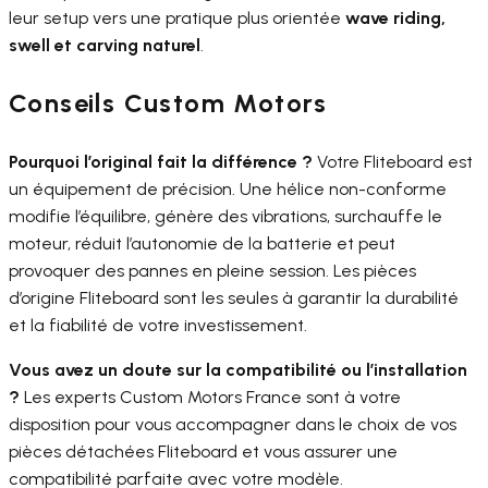
leur setup vers une pratique plus orientée
wave riding,
swell et carving naturel
.
Conseils Custom Motors
Pourquoi l’original fait la différence ?
Votre Fliteboard est
un équipement de précision. Une hélice non-conforme
modifie l’équilibre, génère des vibrations, surchauffe le
moteur, réduit l’autonomie de la batterie et peut
provoquer des pannes en pleine session. Les pièces
d’origine Fliteboard sont les seules à garantir la durabilité
et la fiabilité de votre investissement.
Vous avez un doute sur la compatibilité ou l’installation
?
Les experts Custom Motors France sont à votre
disposition pour vous accompagner dans le choix de vos
pièces détachées Fliteboard et vous assurer une
compatibilité parfaite avec votre modèle.