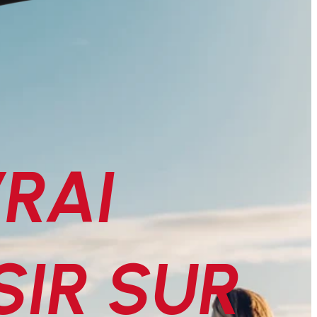
RAI
SIR SUR