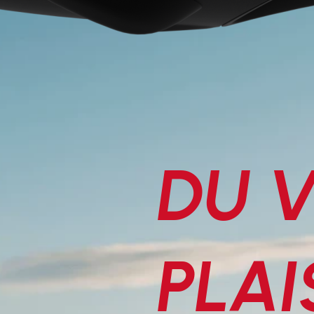
DU V
PLAI