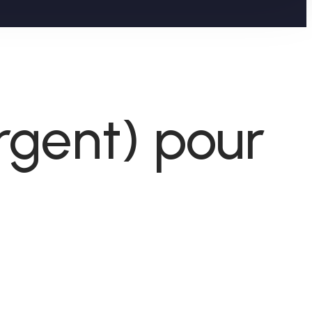
rgent) pour