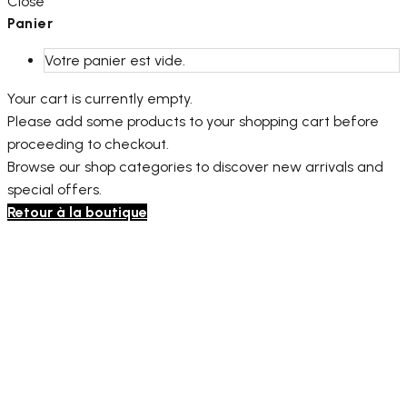
Close
Panier
Votre panier est vide.
Your cart is currently empty.
Please add some products to your shopping cart before
proceeding to checkout.
Browse our shop categories to discover new arrivals and
special offers.
Retour à la boutique