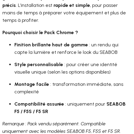
précis
. L’installation est
rapide et simple
, pour passer
moins de temps à préparer votre équipement et plus de
temps à profiter.
Pourquoi choisir le Pack Chrome ?
Finition brillante haut de gamme
: un rendu qui
capte la lumière et renforce le look du SEABOB
Style personnalisable
: pour créer une identité
visuelle unique (selon les options disponibles)
Montage facile
: transformation immédiate, sans
complexité
Compatibilité assurée
: uniquement pour
SEABOB
F5 / F5S / F5 SR
Remarque : Pack vendu séparément. Compatible
uniquement avec les modèles SEABOB F5, F5S et F5 SR.