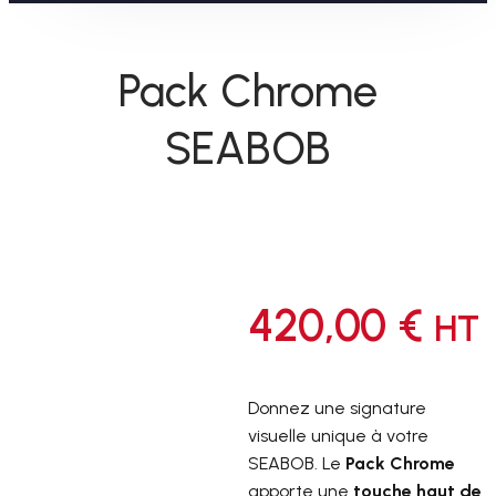
Pack Chrome
SEABOB
420,00
€
HT
Donnez une signature
visuelle unique à votre
SEABOB. Le
Pack Chrome
apporte une
touche haut de