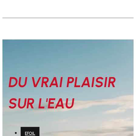
DU VRAI PLAISIR
SUR L'EAU
EFOIL