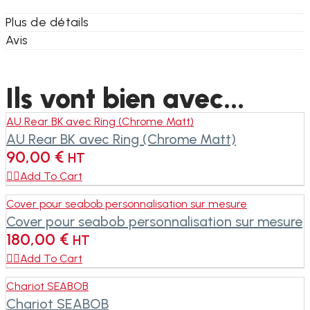
Plus de détails
Avis
Ils vont bien avec...
AU Rear BK avec Ring (Chrome Matt)
AU Rear BK avec Ring (Chrome Matt)
90,00
€
HT

Add To Cart
Cover pour seabob personnalisation sur mesure
Cover pour seabob personnalisation sur mesure
180,00
€
HT

Add To Cart
Chariot SEABOB
Chariot SEABOB