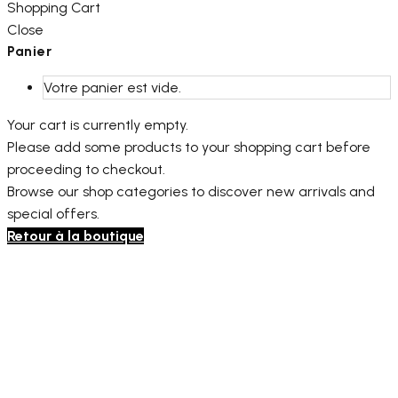
Shopping Cart
Close
Panier
Votre panier est vide.
Your cart is currently empty.
Please add some products to your shopping cart before
proceeding to checkout.
Browse our shop categories to discover new arrivals and
special offers.
Retour à la boutique