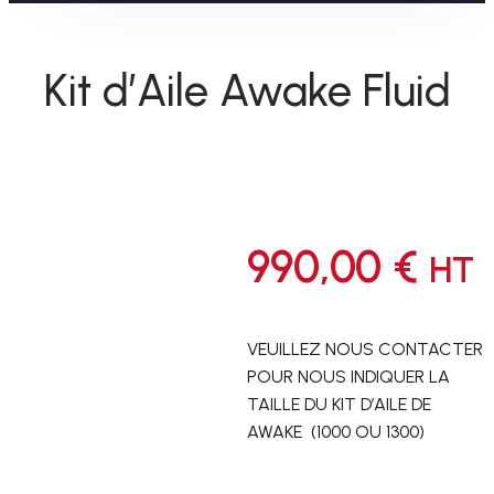
Kit d’Aile Awake Fluid
990,00
€
HT
VEUILLEZ NOUS CONTACTER
POUR NOUS INDIQUER LA
TAILLE DU KIT D’AILE DE
AWAKE (1000 OU 1300)