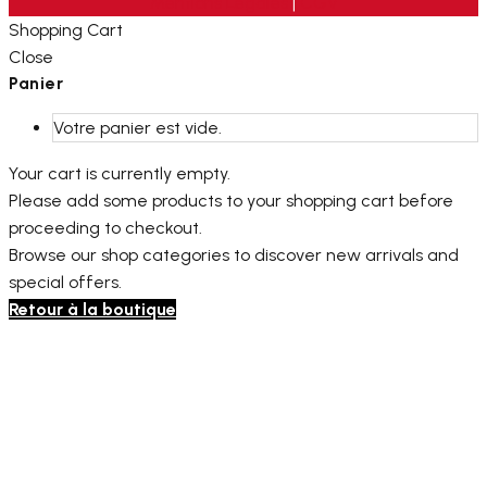
Mentions Légales
|
CGV
Shopping Cart
Close
Panier
Votre panier est vide.
Your cart is currently empty.
Please add some products to your shopping cart before
proceeding to checkout.
Browse our shop categories to discover new arrivals and
special offers.
Retour à la boutique