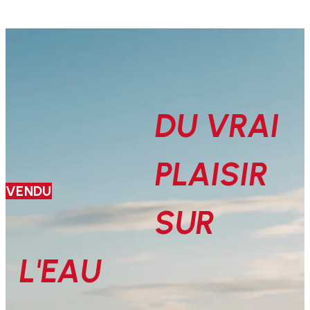
DU VRAI
PLAISIR
VENDU
SUR
L'EAU