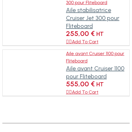
300 pour Fliteboard
Aile stabilisatrice
Cruiser Jet 300 pour
Fliteboard
255,00
€
HT

Add To Cart
Aile avant Cruiser 1100 pour
Fliteboard
Aile avant Cruiser 1100
pour Fliteboard
555,00
€
HT

Add To Cart