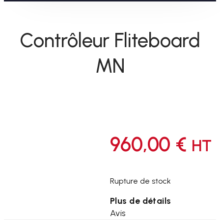
Contrôleur Fliteboard
MN
960,00
€
HT
Rupture de stock
Plus de détails
Avis