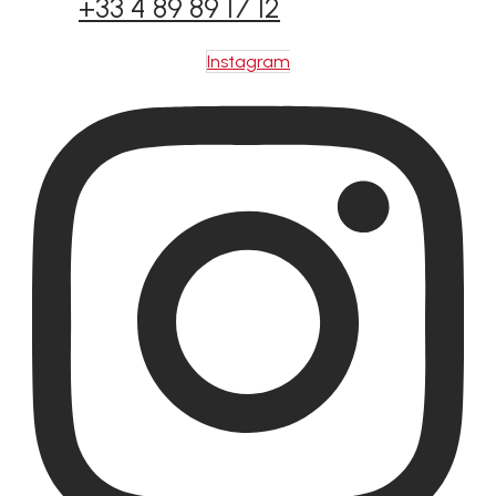
+33 4 89 89 17 12
Instagram