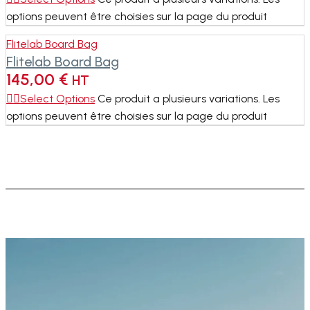
options peuvent être choisies sur la page du produit
Flitelab Board Bag
Flitelab Board Bag
145,00
€
HT
Select Options
Ce produit a plusieurs variations. Les
options peuvent être choisies sur la page du produit