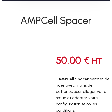
AMPCell Spacer
50,00
€
HT
L’
AMPCell Spacer
permet de
rider avec moins de
batteries pour alléger votre
setup et adapter votre
configuration selon les
conditions.