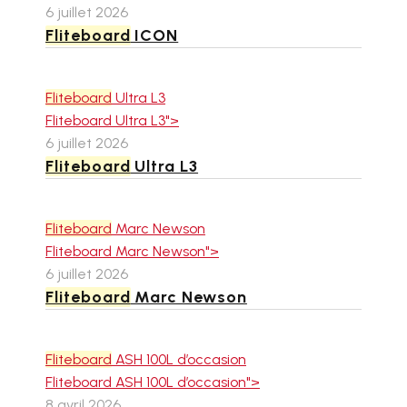
6 juillet 2026
Fliteboard
ICON
Fliteboard
Ultra L3
Fliteboard Ultra L3">
6 juillet 2026
Fliteboard
Ultra L3
Fliteboard
Marc Newson
Fliteboard Marc Newson">
6 juillet 2026
Fliteboard
Marc Newson
Fliteboard
ASH 100L d’occasion
Fliteboard ASH 100L d’occasion">
8 avril 2026