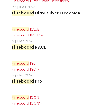
Fliteboard Ultra Silver Occasion">
22 juillet 2026
Fliteboard
Ultra Silver Occasion
Fliteboard
RACE
Fliteboard RACE">
6 juillet 2026
Fliteboard
RACE
Fliteboard
Pro
Fliteboard Pro">
6 juillet 2026
Fliteboard
Pro
Fliteboard
ICON
Fliteboard ICON">